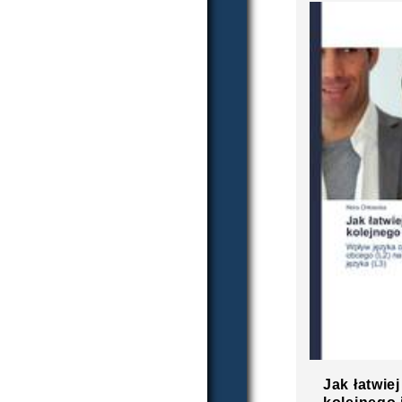
Jak łatwie